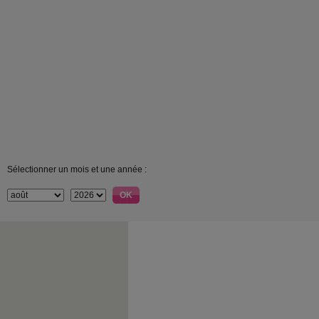
Sélectionner un mois et une année :