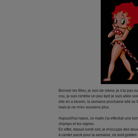
Bonsoir les filles, je suis de retour, je n'ai pas 
cou, je suis rentrée un peu tard je suis allée vo
elle en a besoin, la semaine prochaine elle se fa
mais je ne m'en souviens plus.
Aujourd'hui repos, ce matin j'ai effectué une 
champs et les vignes.
En effet, depuis lundi soir, je m'occupe des deux
à center parck pour la semaine, ce sont golden re