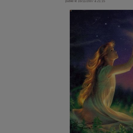
publié le 16/11/2007 à 21:15