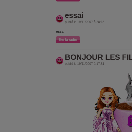
essai
publié le 19/11/2007 à 20:18
essai
lire la suite
BONJOUR LES FI
publié le 19/11/2007 à 17:31