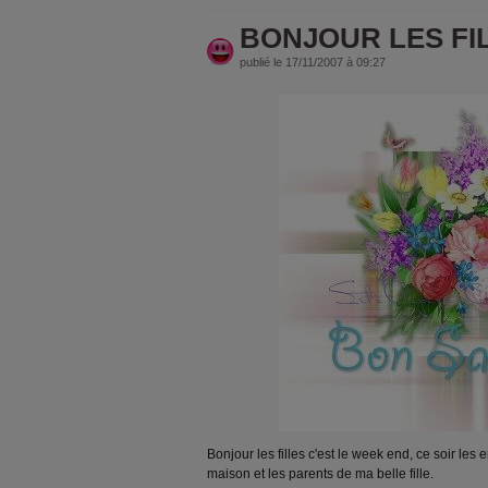
BONJOUR LES FI
publié le 17/11/2007 à 09:27
Bonjour les filles c'est le week end, ce soir les
maison et les parents de ma belle fille.