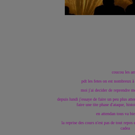
coucou les am
pdt les fetes on est nombreux à 
moi j'ai decider de reprendre 
depuis lundi j'essaye de faire un peu plus atte
faire une tite phase d'ataque, histo
en attendan tous va bi
la reprise des cours n'est pas de tout repos 
cadea