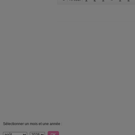
Sélectionner un mois et une année :