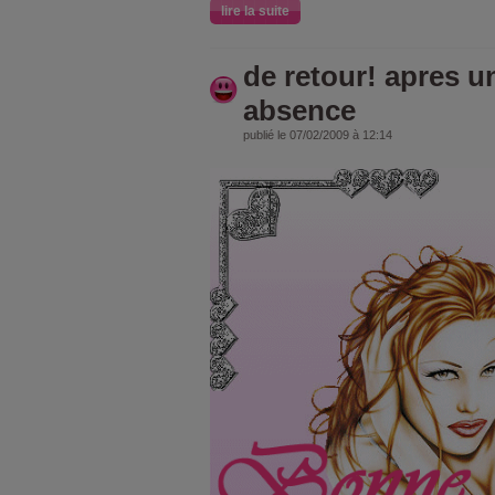
lire la suite
de retour! apres 
absence
publié le 07/02/2009 à 12:14