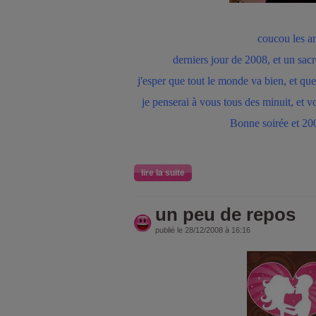
coucou les a
derniers jour de 2008, et un sacr
j'esper que tout le monde va bien, et que
je penserai à vous tous des minuit, et 
Bonne soirée et 20
lire la suite
un peu de repos
publié le 28/12/2008 à 16:16