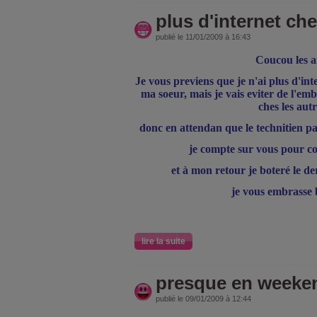
plus d'internet chez
publié le 11/01/2009 à 16:43
Coucou les a
Je vous previens que je n'ai plus d'inte
ma soeur, mais je vais eviter de l'emb
ches les autr
donc en attendan que le technitien pas
je compte sur vous pour co
et à mon retour je boteré le der
je vous embrasse 
lire la suite
presque en weeken
publié le 09/01/2009 à 12:44