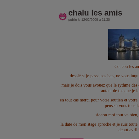
chalu les amis
publié le 12/02/2009 à 11:30
Coucou les a
desolé si je passe pas bcp, ne vous inqui
mais je dois vous avouez que le rythme des co
autant de tps que je l
en tout cas merci pour votre soutien et votre
pense à vous tous le
sionon moi tout va bien, 
la date de mon stage aproche et je suis toute
debut avril!