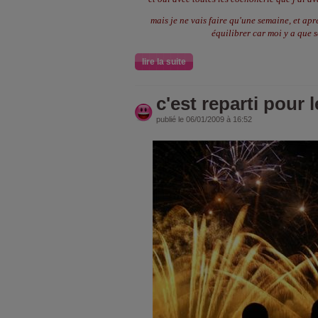
mais je ne vais faire qu'une semaine, et ap
équilibrer car moi y a que s
lire la suite
c'est reparti pour 
publié le 06/01/2009 à 16:52