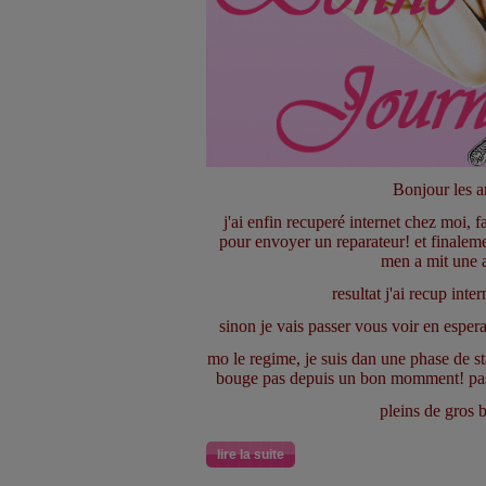
Bonjour les 
j'ai enfin recuperé internet chez moi, fa
pour envoyer un reparateur! et finalem
men a mit une a
resultat j'ai recup inter
sinon je vais passer vous voir en esper
mo le regime, je suis dan une phase de s
bouge pas depuis un bon momment! pas 
pleins de gros 
lire la suite