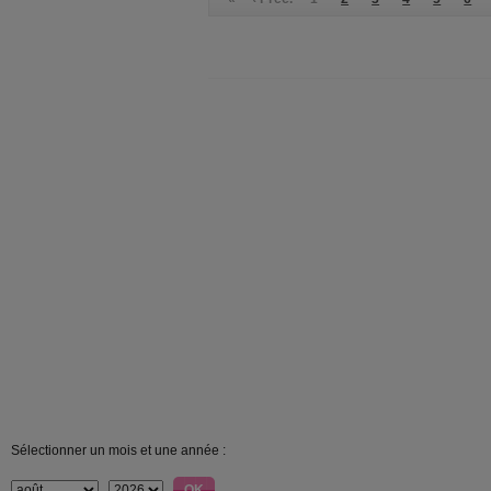
Sélectionner un mois et une année :