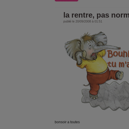
la rentre, pas norm
publié le 20/09/2008 à 01:51
bonsoir a toutes