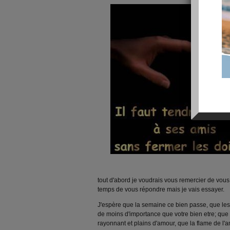
tout d'abord je voudrais vous remercier de vous vi
temps de vous répondre mais je vais essayer.
J'espère que la semaine ce bien passe, que les
de moins d'importance que votre bien etre; que 
rayonnant et plains d'amour, que la flame de l'am