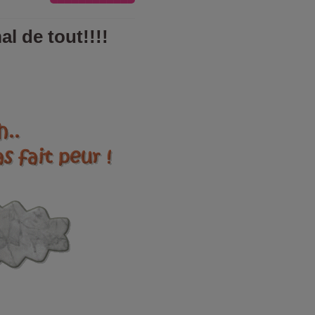
al de tout!!!!