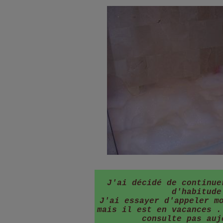
J'ai décidé de continue
d'habitude
J'ai essayer d'appeler m
mais il est en vacances .
consulte pas auj