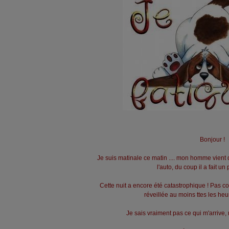
Bonjour !
Je suis matinale ce matin .... mon homme vient d
l'auto, du coup il a fait un 
Cette nuit a encore été catastrophique ! Pas 
réveillée au moins ttes les heur
Je sais vraiment pas ce qui m'arrive,