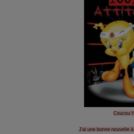
Coucou !!
J'ai une bonne nouvelle à