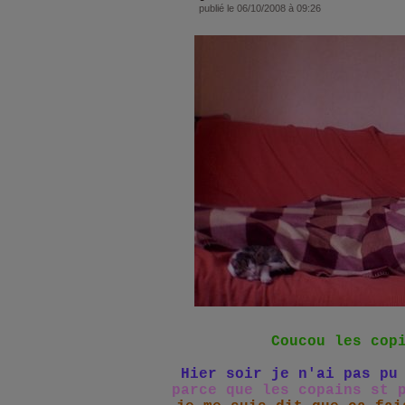
publié le 06/10/2008 à 09:26
Coucou les cop
Hier soir je n'ai pas pu
parce que les copains
st 