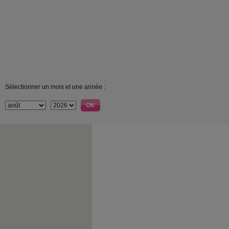
Sélectionner un mois et une année :