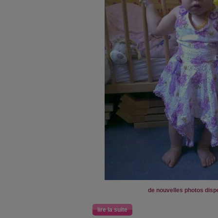
de nouvelles photos disp
lire la suite