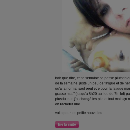
bah que dire, cette semaine se passe plutot bie
de la semaine, juste un peu de fatigue et de n
qu'a la normal sauf peut etre pour la fatigue mai
grasse mat " (jusqu'a 8h20 au lieu de 7h! lol) 
plusdu tout, j'ai changé les pile et tout mais ça 
en racheter une...
voila pour les petite nouvelles
lire la suite