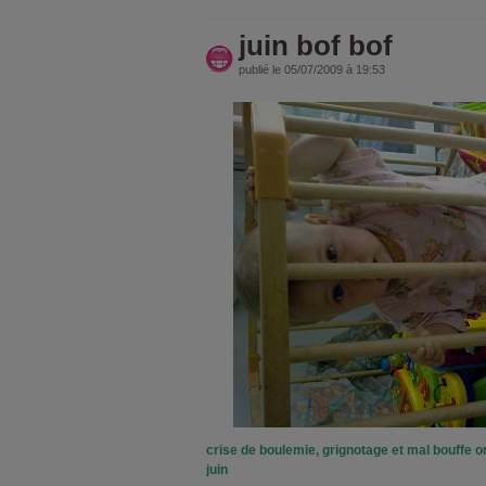
juin bof bof
publié le 05/07/2009 à 19:53
crise de boulemie, grignotage et mal bouffe 
juin