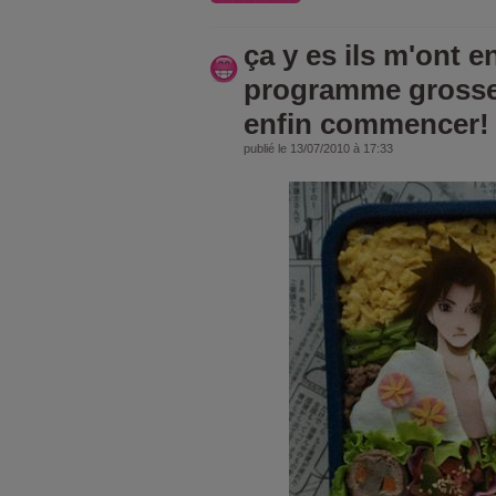
ça y es ils m'ont e
programme grosse
enfin commencer!
publié le 13/07/2010 à 17:33