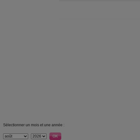
Sélectionner un mois et une année :