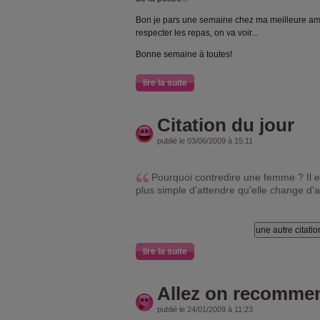
Bon je pars une semaine chez ma meilleure amie,
respecter les repas, on va voir...
Bonne semaine à toutes!
lire la suite
Citation du jour
publié le 03/06/2009 à 15:11
Pourquoi contredire une femme ? Il e
plus simple d'attendre qu'elle change d'a
lire la suite
Allez on recomme
publié le 24/01/2009 à 11:23