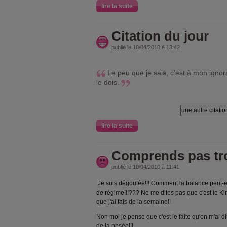
lire la suite
Citation du jour
publié le 10/04/2010 à 13:42
Le peu que je sais, c'est à mon ignor
le dois.
lire la suite
Comprends pas tr
publié le 10/04/2010 à 11:41
Je suis dégoutée!!! Comment la balance peut-e
de régime!!!??? Ne me dites pas que c'est le Kind
que j'ai fais de la semaine!!
Non moi je pense que c'est le faite qu'on m'ai d
de la pesée!!!