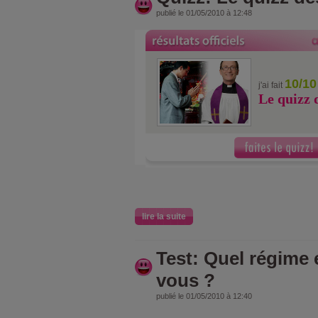
publié le 01/05/2010 à 12:48
10/10
j'ai fait
Le quizz 
lire la suite
Test: Quel régime e
vous ?
publié le 01/05/2010 à 12:40