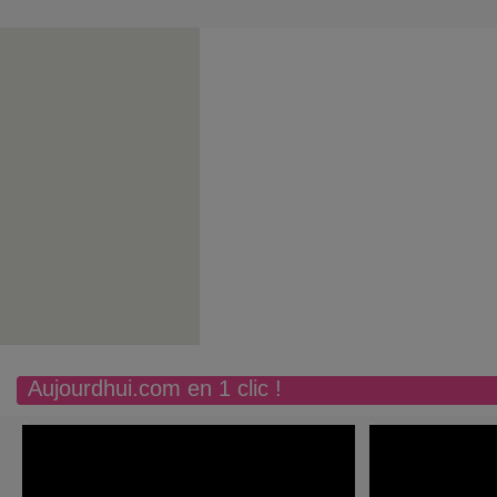
Aujourdhui.com en 1 clic !