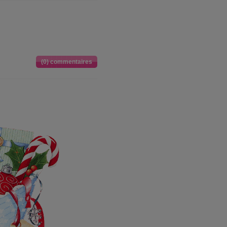
(0) commentaires