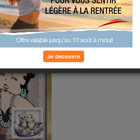
Je decouvre