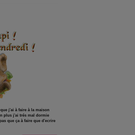
que j'ai à faire à la maison
n plus j'ai trés mal dormie
 pas que ça à faire que d'ecrire