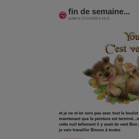
fin de semaine...
publié le 27/11/2009 à 14:21
et je ne m'en sors pas avec tout le boulot 
maintenant que la peinture est terminé...e
cette nuit tellement il y avait de vent Bon
je vais travailler Bisous à toutes