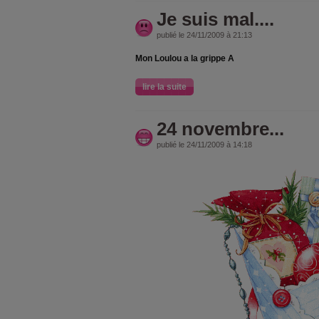
Je suis mal....
publié le 24/11/2009 à 21:13
Mon Loulou a la grippe A
lire la suite
24 novembre...
publié le 24/11/2009 à 14:18