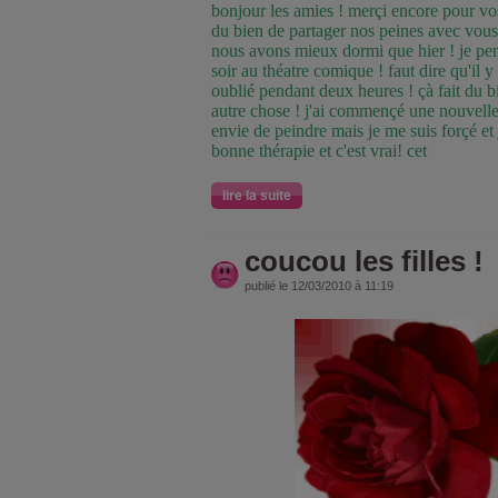
bonjour les amies ! merçi encore pour vos
du bien de partager nos peines avec vous !
nous avons mieux dormi que hier ! je pens
soir au théatre comique ! faut dire qu'il y 
oublié pendant deux heures ! çà fait du b
autre chose ! j'ai commençé une nouvelle t
envie de peindre mais je me suis forçé et 
bonne thérapie et c'est vrai! cet
lire la suite
coucou les filles !
publié le 12/03/2010 à 11:19