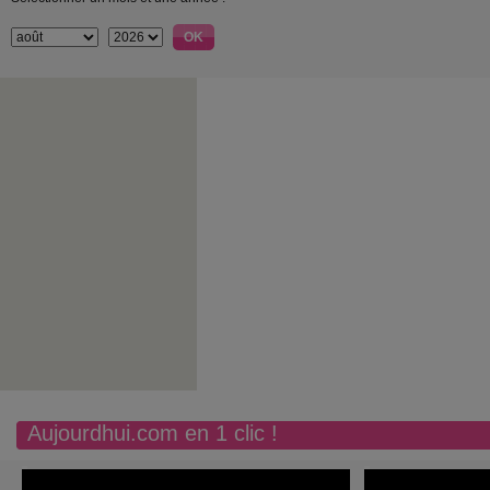
Aujourdhui.com en 1 clic !