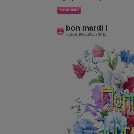
lire la suite
bon mardi !
publié le 16/03/2010 à 09:11