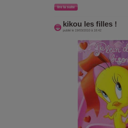
lire la suite
kikou les filles !
publié le 19/03/2010 à 18:42