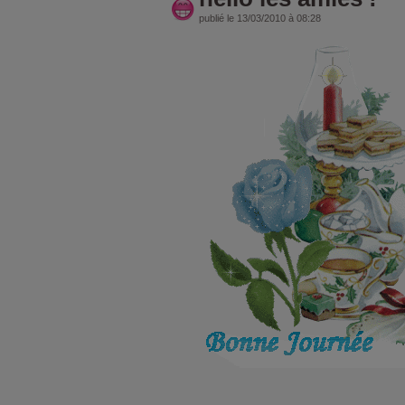
publié le 13/03/2010 à 08:28