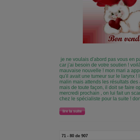
je ne voulais d'abord pas vous en par
car j'ai besoin de votre soutien ! voi
mauvaise nouvelle ! mon mari a appris
qu'il avait une tumeur sur le larynx 
malin mais attends les résultats des
mais de toute façon, il doit se faire op
mercredi prochain , on lui fait un sca
chez le spécialiste pour la suite ! do
lire la suite
71 - 80 de 907