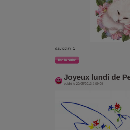
&autoplay=1
lire la suite
Joyeux lundi de P
publié le 20/05/2013 à 09:09