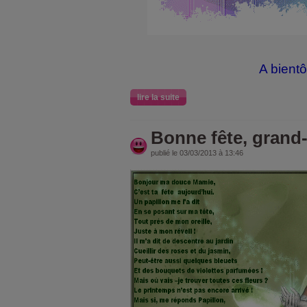
A bientô
lire la suite
Bonne fête, grand
publié le 03/03/2013 à 13:46