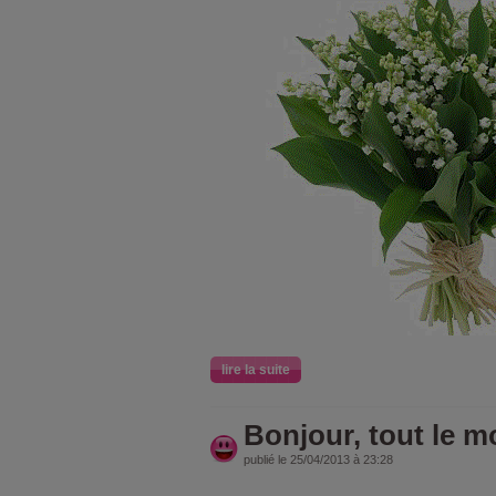
lire la suite
Bonjour, tout le 
publié le 25/04/2013 à 23:28