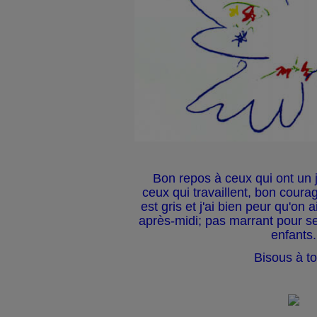
Bon repos à ceux qui ont un j
ceux qui travaillent, bon courag
est gris et j'ai bien peur qu'on a
après-midi; pas marrant pour se
enfants.
Bisous à to