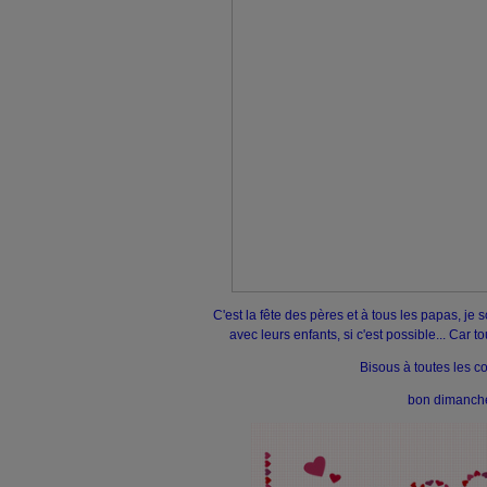
C'est la fête des pères et à tous les papas, je
avec leurs enfants, si c'est possible... Car t
Bisous à toutes les c
bon dimanc