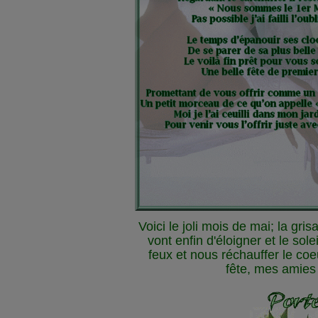
Voici le joli mois de mai; la gri
vont enfin d'éloigner et le solei
feux et nous réchauffer le coe
fête, mes amies 