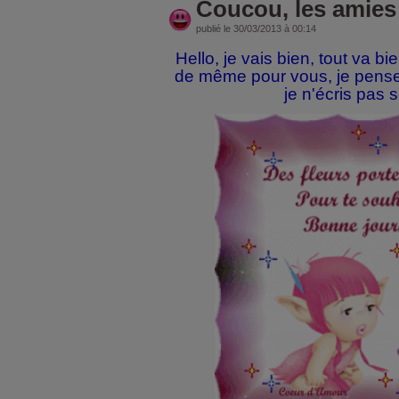
Coucou, les amies
publié le 30/03/2013 à 00:14
Hello, je vais bien, tout va bie
de même pour vous, je pense
je n'écris pas 