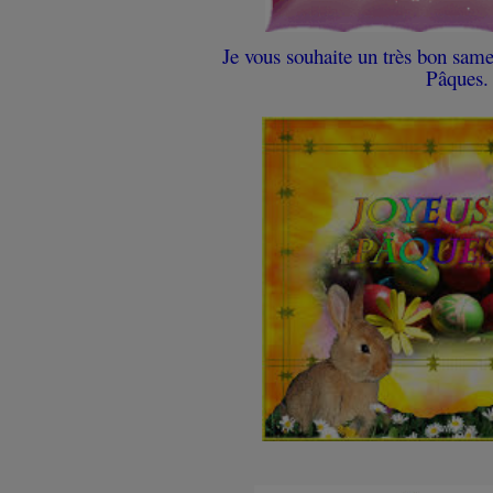
Je vous souhaite un très bon samed
Pâques.