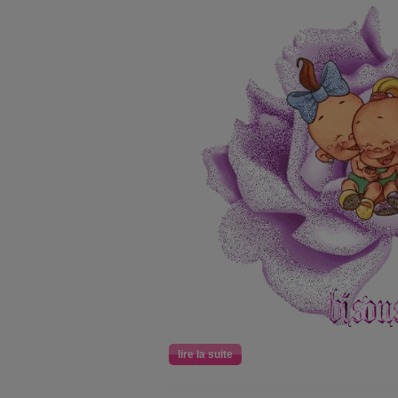
lire la suite