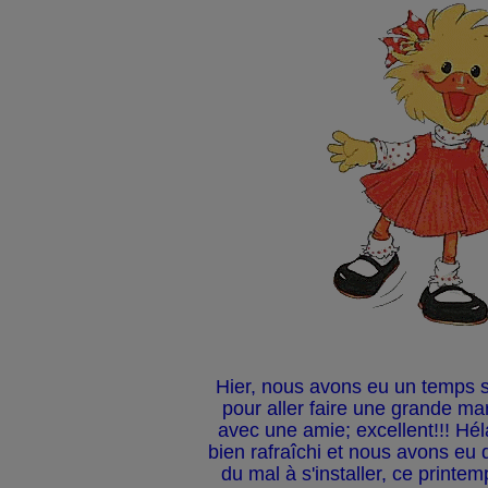
Hier, nous avons eu un temps su
pour aller faire une grande ma
avec une amie; excellent!!! Héla
bien rafraîchi et nous avons eu d
du mal à s'installer, ce printemps