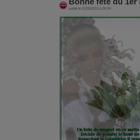
Bonne fête du 1er
publié le 01/05/2013 à 00:09