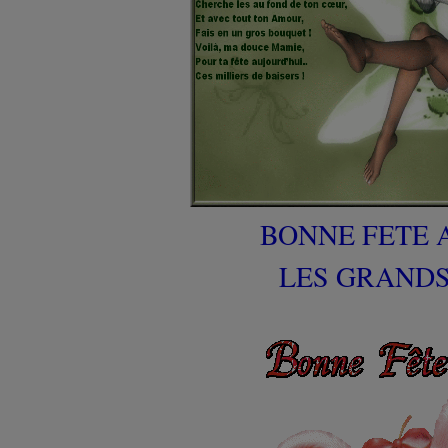
BONNE FETE 
LES GRAND