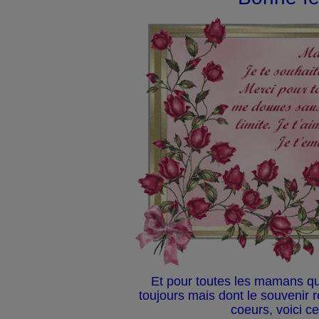
Et pour toutes les mamans qui
toujours mais dont le souvenir 
coeurs, voici ce