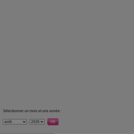
Sélectionner un mois et une année :