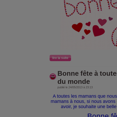
lire la suite
Bonne fête à tout
du monde
publié le 24/05/2013 à 23:13
A toutes les mamans que nous
mamans à nous, si nous avons 
avoir, je souhaite une belle
Bonne fêt