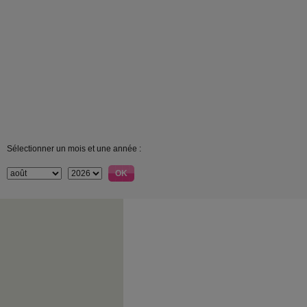
Sélectionner un mois et une année :