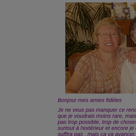
Bonjour mes amies fidèles
Je ne veux pas manquer ce re
que je voudrais moins rare, mai
pas trop possible, trop de choses
surtout à l'extérieur et encore je
suffira pas , mais ça va avancer.