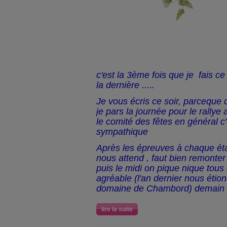
c'est la 3ème fois que je fais ce
la dernière .....
Je vous écris ce soir, parceque 
je pars la journée pour le rallye
le comité des fêtes en général c
sympathique
Après les épreuves à chaque ét
nous attend , faut bien remonter
puis le midi on pique nique tous
agréable (l'an dernier nous étion
domaine de Chambord) demain ce
lire la suite