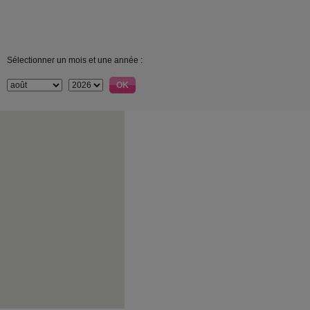
Sélectionner un mois et une année :