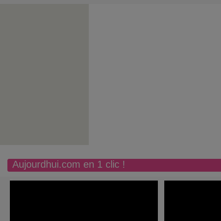
Aujourdhui.com en 1 clic !