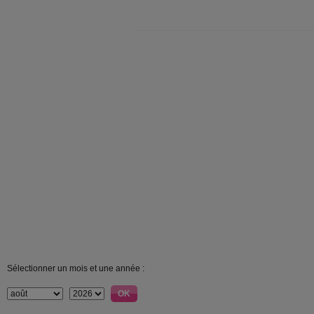
Sélectionner un mois et une année :