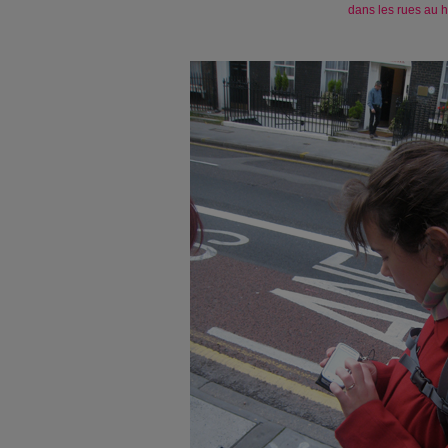
dans les rues au 