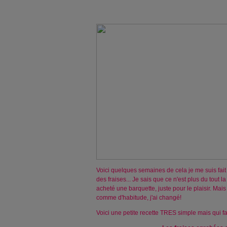
Voici quelques semaines de cela je me suis fait u
des fraises... Je sais que ce n'est plus du tout l
acheté une barquette, juste pour le plaisir. Mais
comme d'habitude, j'ai changé!
Voici une petite recette TRES simple mais qui fai