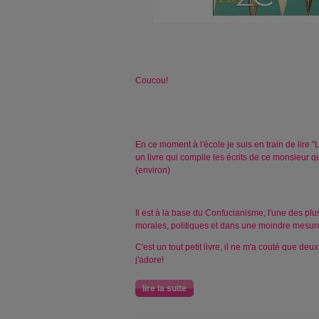
Coucou!
En ce moment à l'école je suis en train de lire "
un livre qui compile les écrits de ce monsieur 
(environ)
Il est à la base du Confucianisme, l'une des pl
morales, politiques et dans une moindre mesure
C'est un tout petit livre, il ne m'a couté que de
j'adore!
lire la suite