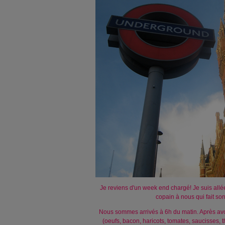
Je reviens d'un week end chargé! Je suis all
copain à nous qui fait son
Nous sommes arrivés à 6h du matin. Après avoir
(oeufs, bacon, haricots, tomates, saucisses