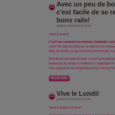
Avec un peu de bo
c'est facile de se 
bons rails!
publié le 16/11/2010 à 06:33
Salut à toutes!
C'est fou comment les bonnes habitudes revi
courir 40 minutes (bon ok, je suis loin du niveau
kilos de moins, ce qui est tout à fait normal!). Ca
Ensuite je suis allée bosser. Je suis surveillan
beaucoup de temps à l'extérieur. L'avantage de 
cela augmente ma température et je n'ai pas trop
lire la suite
Vive le Lundi!
publié le 15/11/2010 à 07:34
Salut à toutes et à tous!