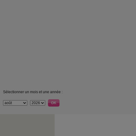
Sélectionner un mois et une année :