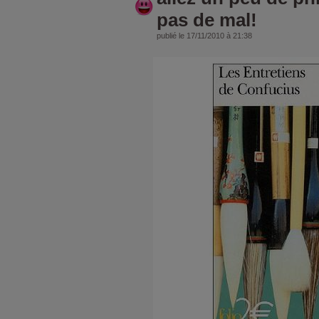
pas de mal!
publié le 17/11/2010 à 21:38