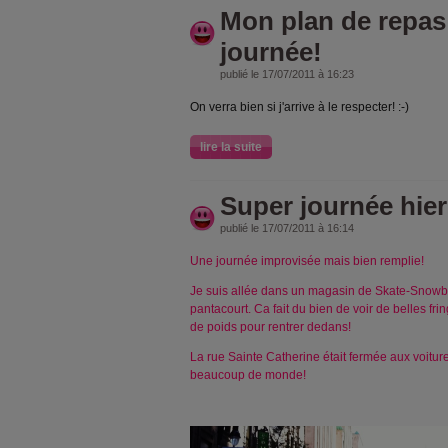
Mon plan de repas
journée!
publié le 17/07/2011 à 16:23
On verra bien si j'arrive à le respecter! :-)
lire la suite
Super journée hier
publié le 17/07/2011 à 16:14
Une journée improvisée mais bien remplie!
Je suis allée dans un magasin de Skate-Snowbo
pantacourt. Ca fait du bien de voir de belles fri
de poids pour rentrer dedans!
La rue Sainte Catherine était fermée aux voiture,
beaucoup de monde!