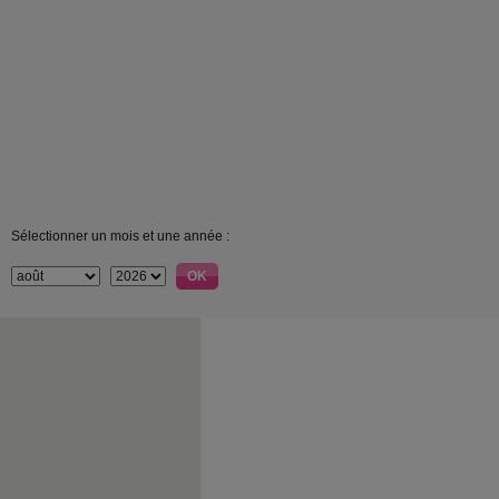
Sélectionner un mois et une année :