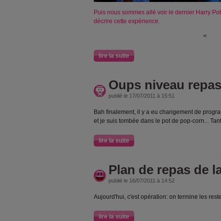
Puis nous sommes allé voir le dernier Harry Pott
décrire cette expérience.
<
lire la suite
Oups niveau repas 
publié le 17/07/2011 à 15:51
Bah finalement, il y a eu changement de program
et je suis tombée dans le pot de pop-corn... Tant
lire la suite
Plan de repas de l
publié le 16/07/2011 à 14:52
Aujourd'hui, c'est opération: on termine les rest
lire la suite