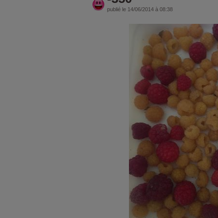
publié le 14/06/2014 à 08:38