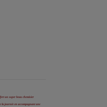
ert un super beau chemisier
ute la journée en accompagnant une