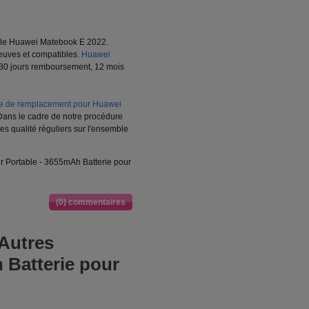
ble Huawei Matebook E 2022.
uves et compatibles.
Huawei
, 30 jours remboursement, 12 mois
 de remplacement pour Huawei
Dans le cadre de notre procédure
s qualité réguliers sur l'ensemble
Portable - 3655mAh Batterie pour
(0) commentaires
Autres
 Batterie pour