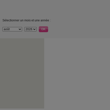
Sélectionner un mois et une année :