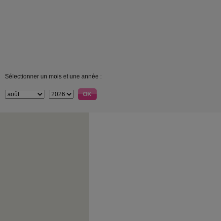
Sélectionner un mois et une année :