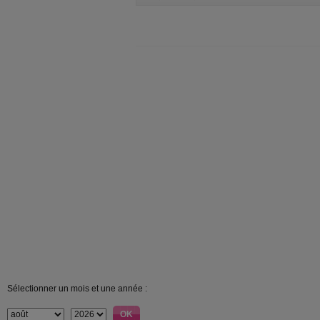
Sélectionner un mois et une année :