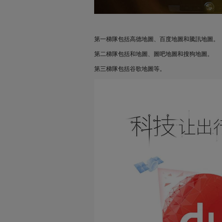
第一梯隊包括高德地圖、百度地圖和騰訊地圖。
第二梯隊包括和地圖、圖吧地圖和搜狗地圖。
第三梯隊包括谷歌地圖等。