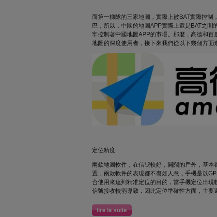
而第一梯隊的三家地圖，實際上被BAT實際控制
巴，所以，中國的地圖APP實際上還是BAT之間
牢控制著中國地圖APP的市場。那麼，高德和百
地圖的深度使用者，接下來我們從以下幾個方面
定位精度
兩款地圖軟件，在信號較好，開闊的戶外，基本
置，兩款軟件的表現都不盡如人意，手機是以GPS
合使用來達到精准定位的目的，當手機定位出現較
信號接收較弱導致，因此定位準確性方面，主要
lire la suite