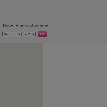
Sélectionner un mois et une année :