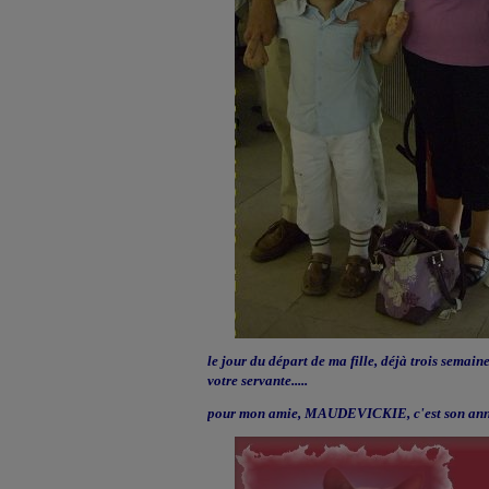
le jour du départ de ma fille, déjà trois semaines
votre servante.....
pour mon amie, MAUDEVICKIE, c'est son anniv