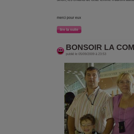
merci pour eux
lire la suite
BONSOIR LA COMP
publié le 05/09/2009 à 23:53