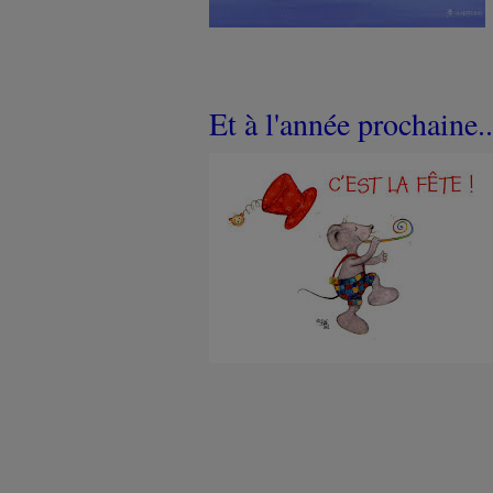
Et à l'année prochaine.