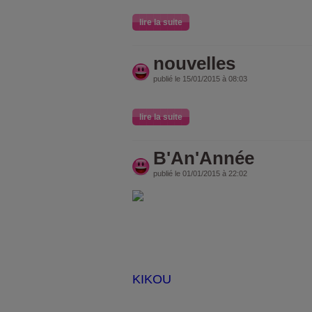
lire la suite
nouvelles
publié le 15/01/2015 à 08:03
lire la suite
B'An'Année
publié le 01/01/2015 à 22:02
KIKOU