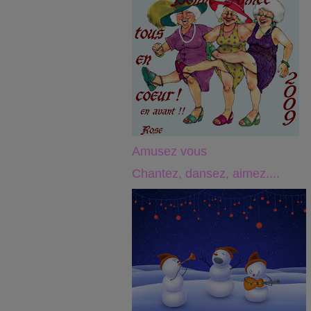
Amusez vous
Chantez, dansez, aimez....