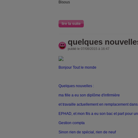
Bisous
lire la suite
quelques nouvelle
publié le 07/08/2015 à 16:47
Bonjour Tout le monde
Quelques nouvelles :
ma fille a eu son diplôme d'infirmière
et travaille actuellement en remplacement dan
EPHAD, et mon fils a eu son bac et part pour u
Gestion compta
Sinon rien de spécial, rien de neuf