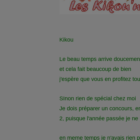
Kikou
Le beau temps arrive doucemen
et cela fait beaucoup de bien
j'espère que vous en profitez to
SInon rien de spécial chez moi
Je dois préparer un concours, e
2, puisque l'année passée je ne 
en meme temps je n'avais rien 