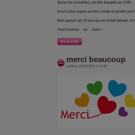
Sinon les nouvelles, ma fille travaille au CHR
et on a bon espoir qu'elle y reste et qu'elle soit
Mon garçon de 18 ans qui ne sortait jamais, et
c'est l'inverse.... lol.... mais c
lire la suite
merci beaucoup
publié le 03/10/2015 à 14:39