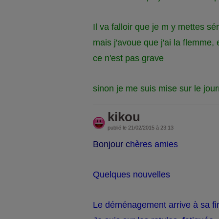
Il va falloir que je m y mettes s
mais j'avoue que j'ai la flemme, 
ce n'est pas grave
sinon je me suis mise sur le jou
kikou
publié le 21/02/2015 à 23:13
Bonjour c
hères amies
Quelques nouvelles
Le déménagement arrive à sa fi