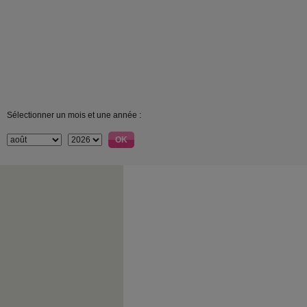
Sélectionner un mois et une année :