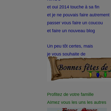
et oui 2014 touche à sa fin
et je ne pouvais faire autremen
passer vous faire un coucou
et faire un nouveau blog
Un peu tôt certes, mais
je vous souhaite de
Profitez de votre famille
AImez vous les uns les autres