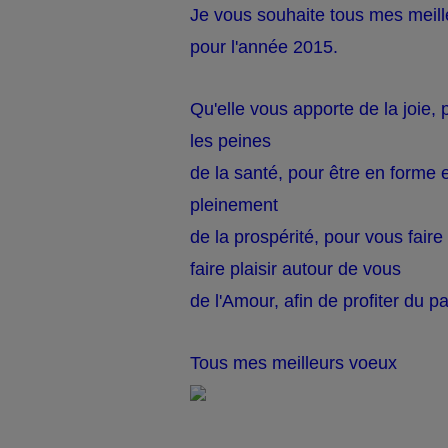
Je vous souhaite tous mes meil
pour l'année 2015.
Qu'elle vous apporte de la joie,
les peines
de la santé, pour être en forme e
pleinement
de la prospérité, pour vous faire 
faire plaisir autour de vous
de l'Amour, afin de profiter du p
Tous mes meilleurs voeux