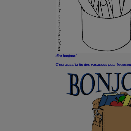
dira bonjour!
C'est aussi la fin des vacances pour beaucoup