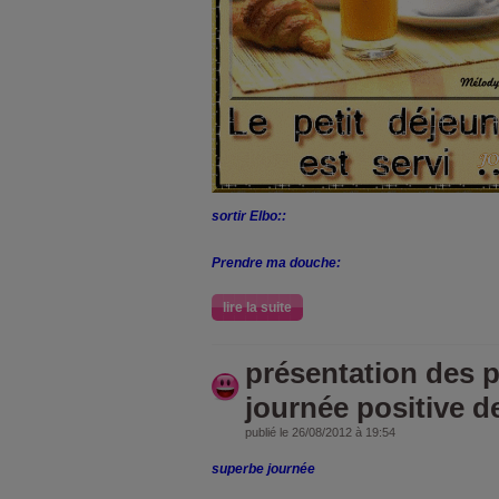
sortir Elbo::
Prendre ma douche:
lire la suite
présentation des pa
journée positive 
publié le 26/08/2012 à 19:54
superbe journée