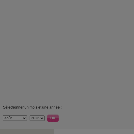
Sélectionner un mois et une année :