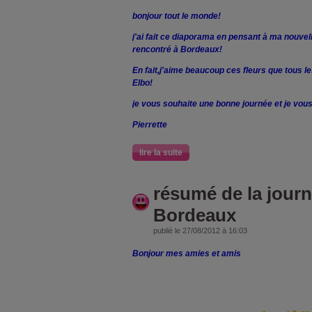
bonjour tout le monde!
j'ai fait ce diaporama en pensant à ma nouvel
rencontré à Bordeaux!
En fait,j'aime beaucoup ces fleurs que tous 
Elbo!
je vous souhaite une bonne journée et je vo
Pierrette
lire la suite
résumé de la journ
Bordeaux
publié le 27/08/2012 à 16:03
Bonjour mes amies et amis