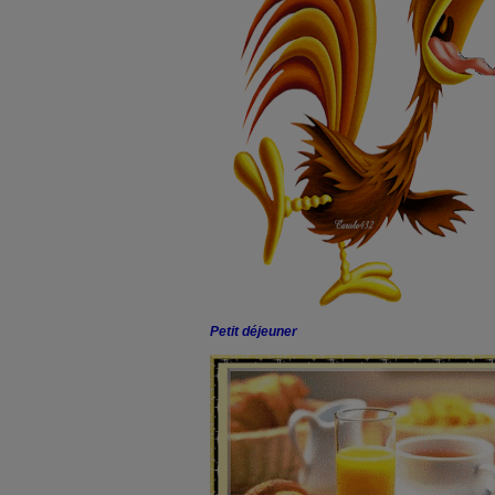
Petit déjeuner