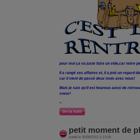
pour moi ça va juste faire un vide,car notre peti
Il a rangé ses affaires et, il a jeté un regard
car il vient de passé deux mois avec nous!
Mais je sais qu'il est heureux aussi de retro
soeur!
<
lire la suite
petit moment de pl
publié le 30/08/2012 à 13:09