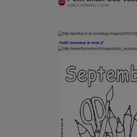
publié le 31/08/2012 à 16:00
Voilà! monsieur le mois d'