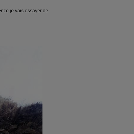
ence je vais essayer de