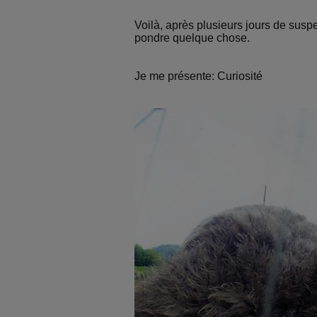
Voilà, après plusieurs jours de susp
pondre quelque chose.
Je me présente: Curiosité