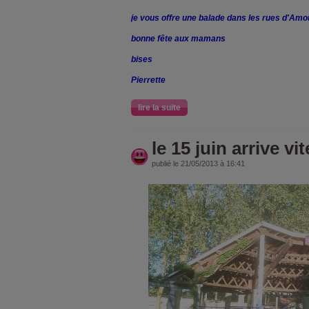
je vous offre une balade dans les rues d'Amou
bonne fête aux mamans
bises
Pierrette
lire la suite
le 15 juin arrive vite
publié le 21/05/2013 à 16:41