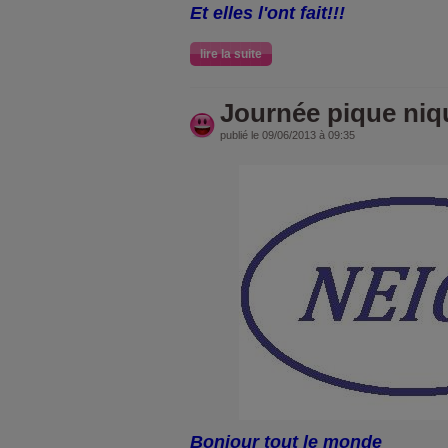
Et elles l'ont fait!!!
lire la suite
Journée pique niq
publié le 09/06/2013 à 09:35
Bonjour tout le monde