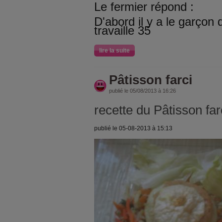
Le fermier répond :
D'abord il y a le garçon d
travaille 35
lire la suite
Pâtisson farci
publié le 05/08/2013 à 16:26
recette du Pâtisson far
publié le 05-08-2013 à 15:13