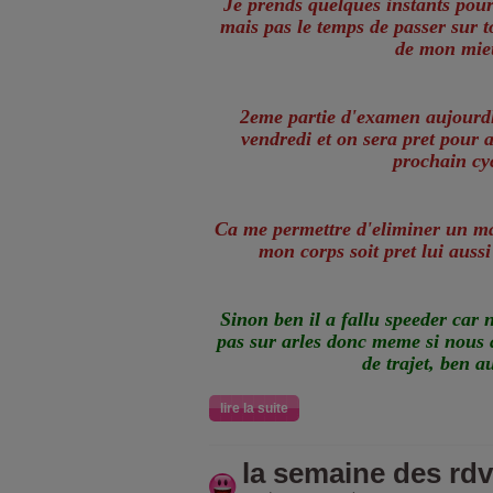
Je prends quelques instants pour
mais pas le temps de passer sur to
de mon mie
2eme partie d'examen aujourdhu
vendredi et on sera pret pour 
prochain cy
Ca me permettre d'eliminer un ma
mon corps soit pret lui aussi
Sinon ben il a fallu speeder car 
pas sur arles donc meme si nous
de trajet, ben 
lire la suite
la semaine des rdv