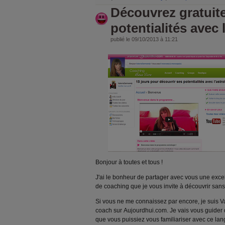
Découvrez gratuit
potentialités avec l
publié le 09/10/2013 à 11:21
Bonjour à toutes et tous !
J'ai le bonheur de partager avec vous une exc
de coaching que je vous invite à découvrir sans 
Si vous ne me connaissez par encore, je suis V
coach sur
Aujourdhui.com. Je vais vous guider
que vous puissiez vous familiariser avec ce lang