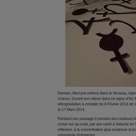
Demain, Mercure entrera dans le Verseau, signe
Uranus. Durant son séjour dans ce signe d'Air,
rétrogradation à compter du 6 Février 2014 de s
le 17 Mars 2014.
Pendant son passage il prendra des couleurs dif
croise sur sa route, par son carré à Saturne en 
réfléxion, à la concentration plus soutenue et à
consciente d'obstacles.