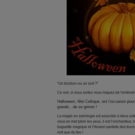
"Un bonbon ou un sort ?"
Ce soir, si vous sortez vous risquez de l'entendr
Halloween, fête Celtique, est l’occasion pour 
grands…de se grimer !
La magie en astrologie est associée à deux astr
vous en met plein les yeux, il est l’enchanteur, 
baguette magique et l’illusion parfaite des tou
voit que du feu !