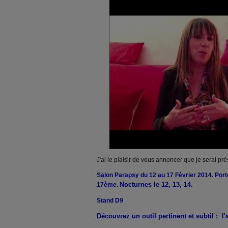
J'ai le plaisir de vous annoncer que je serai pr
Salon Parapsy du 12 au 17 Février 2014. Por
Nocturnes le 12, 13, 14.
17ème.
Stand D9
Découvrez un outil pertinent et subtil : l'