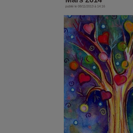
publié le 08/11/2013 à 14:16