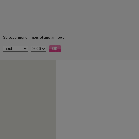
Sélectionner un mois et une année :