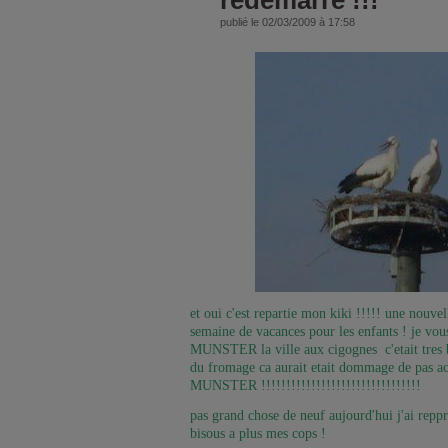
redemarre !!!
publié le 02/03/2009 à 17:58
et oui c'est repartie mon kiki !!!!! une nouve
semaine de vacances pour les enfants ! je vou
MUNSTER la ville aux cigognes c'etait tres be
du fromage ca aurait etait dommage de pas
MUNSTER !!!!!!!!!!!!!!!!!!!!!!!!!!!!!!!!
pas grand chose de neuf aujourd'hui j'ai reppr
bisous a plus mes cops !