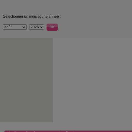
Sélectionner un mois et une année :