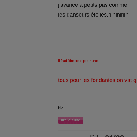
j'avance a petits pas comme
les danseurs étoiles,hihihihih
il faut être tous pour une
tous pour les fondantes on vat 
biz
lire la suite