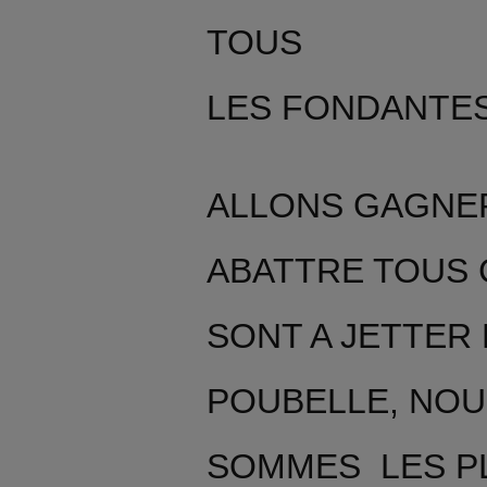
TOUS
LES FONDANTE
ALLONS GAGNE
ABATTRE TOUS 
SONT A JETTER
POUBELLE, NO
SOMMES LES P