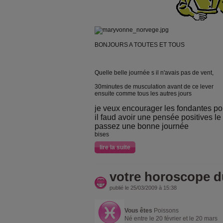
BONJOURS A TOUTES ET TOUS
Quelle belle journée s il n'avais pas de vent,
30minutes de musculation avant de ce lever
ensuite comme tous les autres jours
je veux encourager les fondantes po
il faud avoir une pensée positives le
passez une bonne journée
bises
lire la suite
votre horoscope d
publié le 25/03/2009 à 15:38
Vous êtes
Poissons
Né entre le 20 février et le 20 mars