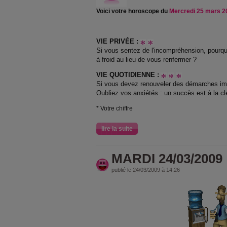
Voici votre horoscope du
Mercredi 25 mars 2
VIE PRIVÉE :
Si vous sentez de l'incompréhension, pourqu
à froid au lieu de vous renfermer ?
VIE QUOTIDIENNE :
Si vous devez renouveler des démarches impo
Oubliez vos anxiétés : un succès est à la cl
* Votre chiffre
lire la suite
MARDI 24/03/2009
publié le 24/03/2009 à 14:26