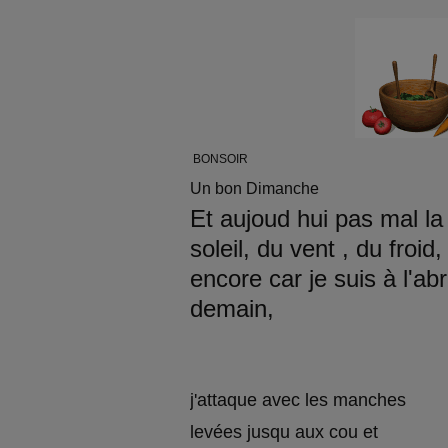
BONSOIR
Un bon Dimanche
Et aujoud hui pas mal la
soleil, du vent , du froid
encore car je suis à l'abr
demain,
j'attaque avec les manches
levées jusqu aux cou et