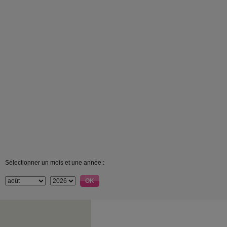
Sélectionner un mois et une année :