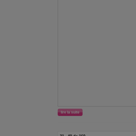
lire la suite