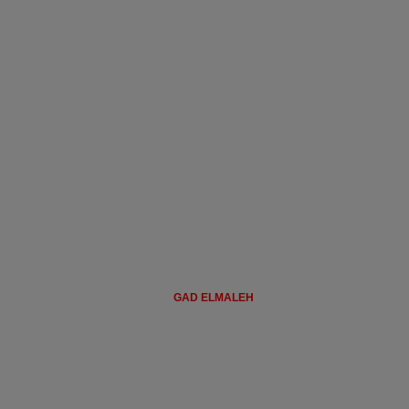
GAD ELMALEH