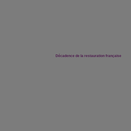
Décadence de la restauration française