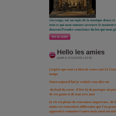
vin rouge, sur un tapis de la musique douce et
tout ce qui nous entoure savourer le moment e
douceur.Prendre conscience du feu qui nous g
lire la suite
Hello les amies
publié le 22/10/2008 à 02:06
j'espère que tout va bien de votre coté ici l'ea
temps
Sinon aujourd'hui je voulais vous dire un
du fond du coeur d'être là de partager un peu
de vos gouts et de tout avec moi
la vie est pleine de rencontres imprévues , de b
toutes ces rencontres différentes que l'on gran
apprend à connaitre l'autre mais aussi soi m