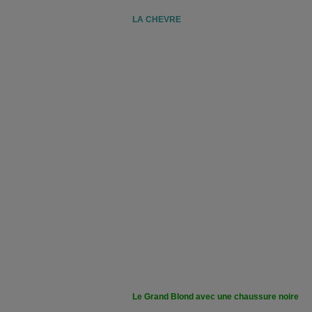
LA CHEVRE
Le Grand Blond avec une chaussure noire