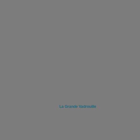
La Grande Vadrouille