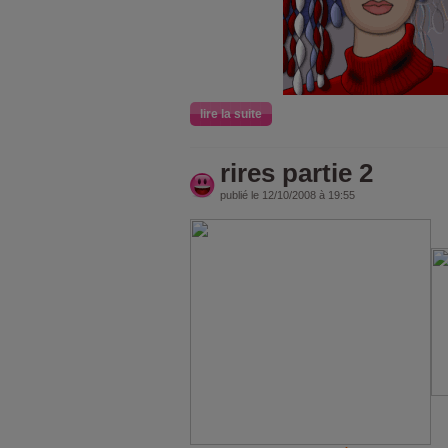
lire la suite
rires partie 2
publié le 12/10/2008 à 19:55