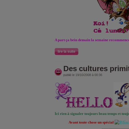
A part ça bein demain la semaine recommence 
lire la suite
Des cultures primi
publié le 19/10/2008 à 00:36
Ici rien à signaler toujours beau temps et tou
Avant toute chose un spécial