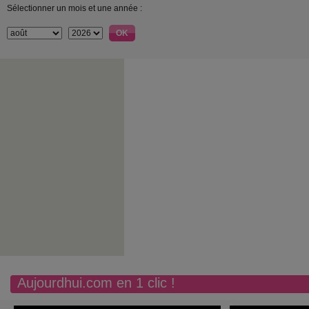
Sélectionner un mois et une année :
Aujourdhui.com en 1 clic !