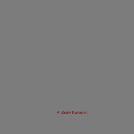
Anthony Kavanagh