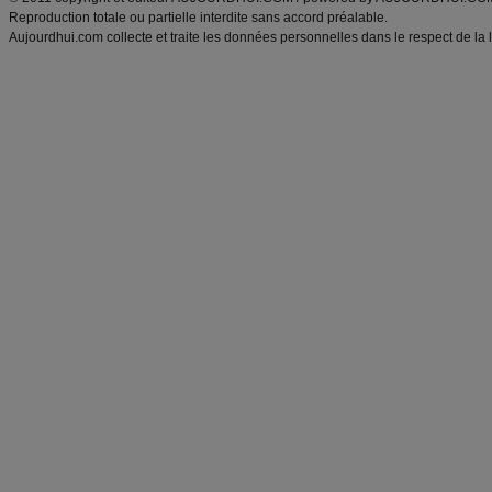
Reproduction totale ou partielle interdite sans accord préalable.
Aujourdhui.com collecte et traite les données personnelles dans le respect de la 