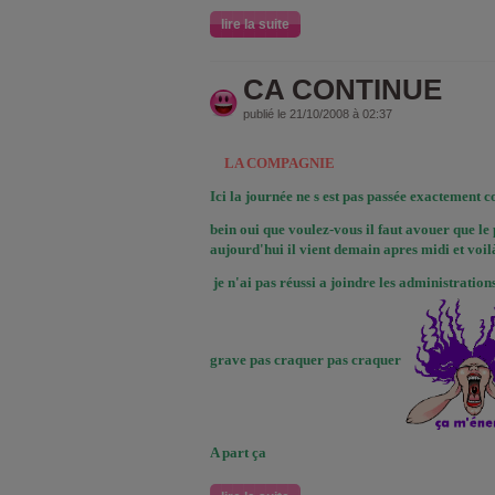
lire la suite
CA CONTINUE
publié le 21/10/2008 à 02:37
LA COMPAGNIE
Ici la journée ne s est pas passée exactement 
bein oui que voulez-vous il faut avouer que le
aujourd'hui il vient demain apres midi et voil
je n'ai pas réussi a joindre les administrations
grave pas craquer pas craquer
A part ça