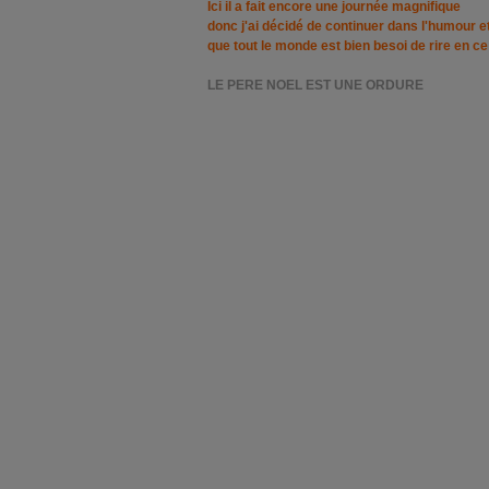
Ici il a fait encore une journée magnifique
donc j'ai décidé de continuer dans l'humour et
que tout le monde est bien besoi de rire en 
LE PERE NOEL EST UNE ORDURE