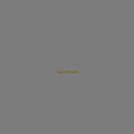
Gad Elmaleh