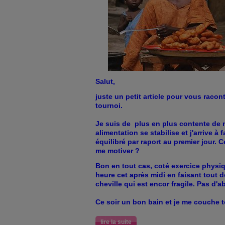
Salut,
juste un petit article pour vous raco
tournoi.
Je suis de plus en plus contente de 
alimentation se stabilise et j'arrive à
équilibré par raport au premier jour. Ce
me motiver ?
Bon en tout cas, coté exercice physi
heure cet après midi en faisant tout 
cheville qui est encor fragile. Pas d'
Ce soir un bon bain et je me couche t
lire la suite