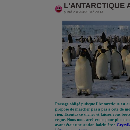
L'ANTARCTIQUE 
publié le 05/04/2010 à 20:13
Passage obligé puisque l'Antarctique est au
propose de marcher pas à pas à côté de moi
rien. Ecoutez ce silence et laissez vous berc
règne. Nous nous arrêterons pour plus de c
avant était une station baleinière :
Grytvi