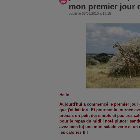
mon premier jour 
publié le 03/05/2010 à 18:15
Hello,
Aujourd'hui a commencé le premier jour d
que j'ai fait fort. Et pourtant la journée
prenais un petit dej simple et pas très ca
pour le repas du midi ! noté plutot : sa
avez bien lu) une mini salade verte et un
les calories !!!!