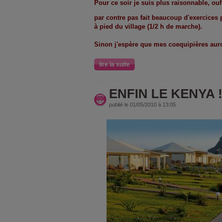
Pour ce soir je suis plus raisonnable, ouf
par contre pas fait beaucoup d'exercices 
à pied du village (1/2 h de marche).
Sinon j'espère que mes coequipières auro
lire la suite
ENFIN LE KENYA !
publié le 01/05/2010 à 13:05