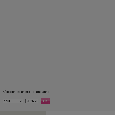
Sélectionner un mois et une année :