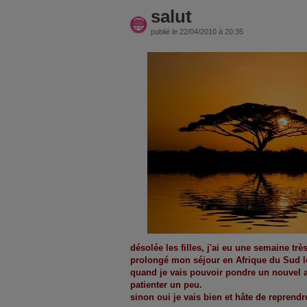
salut
publié le 22/04/2010 à 20:35
désolée les filles, j'ai eu une semaine trè
prolongé mon séjour en Afrique du Sud l
quand je vais pouvoir pondre un nouvel a
patienter un peu.
sinon oui je vais bien et hâte de reprendr