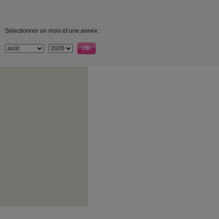
Sélectionner un mois et une année :