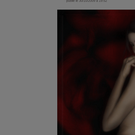
publié le 30/10/2009 à 19:52