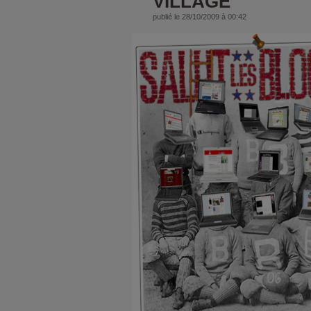
VILLAGE
publié le 28/10/2009 à 00:42