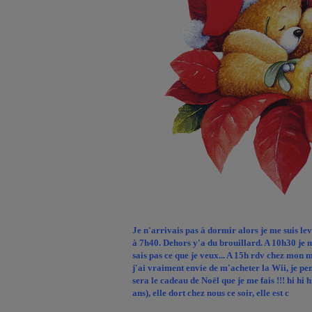
Je n'arrivais pas à dormir alors je me suis 
à 7h40. Dehors y'a du brouillard. A 10h30 je m
sais pas ce que je veux... A 15h rdv chez mon 
j'ai vraiment envie de m'acheter la Wii, je pen
sera le cadeau de Noël que je me fais !!! hi hi 
ans), elle dort chez nous ce soir, elle est c