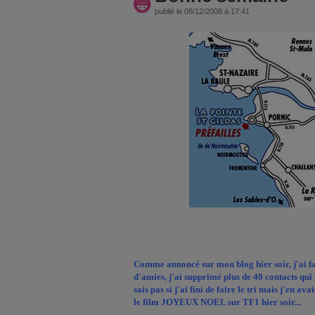
publié le 08/12/2008 à 17:41
Comme annoncé sur mon blog hier soir, j'ai f
d'amies, j'ai supprimé plus de 40 contacts qui 
sais pas si j'ai fini de faire le tri mais j'en ava
le film JOYEUX NOEL sur TF1 hier soir...