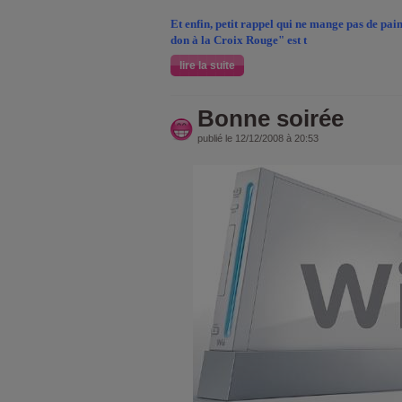
Et enfin, petit rappel qui ne mange pas de pain,
don à la Croix Rouge" est t
lire la suite
Bonne soirée
publié le 12/12/2008 à 20:53