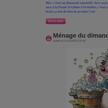
Hier c'était un dimanche ensoleillé. Avec mon 
mer, à la Pointe St Gildas à Préfailles, c'étai
froid, ça fait du bien de prendre l'air.
lire la suite
Ménage du dimanc
publié le 07/12/2008 à 20:45