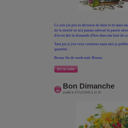
Ce soir j'ai pris la décision de faire le tri dans m
de la moitié ne m'a jamais adressé la parole alo
d'avoir fait la demande d'être dans ma liste de c
Tant pis si j'en vexe certaines mais moi je préfèr
quantité...
Bonne fin de week-end. Bisous
lire la suite
Bon Dimanche
publié le 07/12/2008 à 11:40