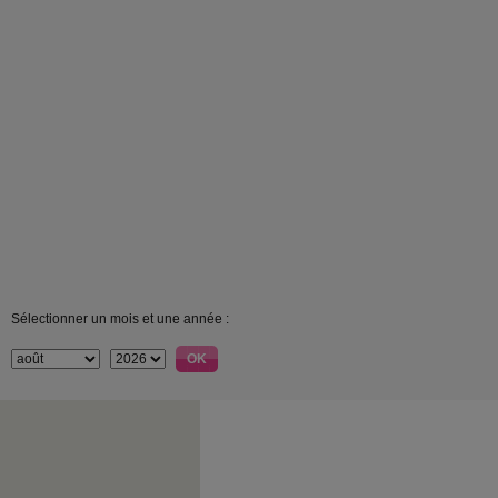
Sélectionner un mois et une année :