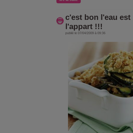
c'est bon l'eau est
l'appart !!!
publié le 07/04/2009 à 09:36