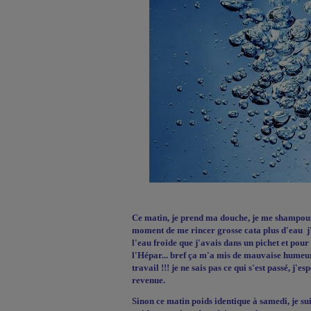
Ce matin, je prend ma douche, je me shampouin
moment de me rincer grosse cata plus d'eau
j
l'eau froide que j'avais dans un pichet et pour 
l'Hépar... bref ça m'a mis de mauvaise humeur 
travail !!! je ne sais pas ce qui s'est passé, j'e
revenue.
Sinon ce matin poids identique à samedi, je sui