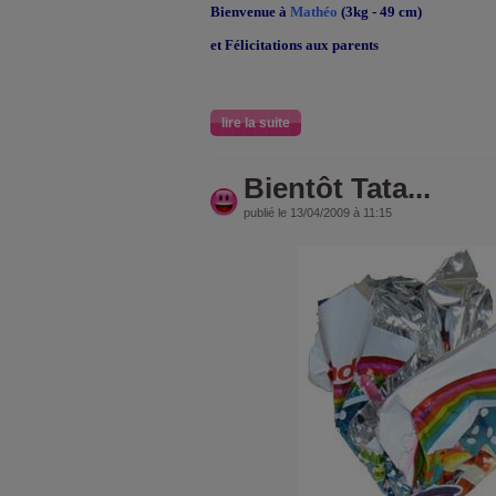
Bienvenue à
Mathéo
(3kg - 49 cm)
et Félicitations aux parents
lire la suite
Bientôt Tata...
publié le 13/04/2009 à 11:15