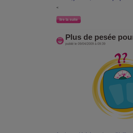
<
lire la suite
Plus de pesée pou
publié le 09/04/2009 à 09:39