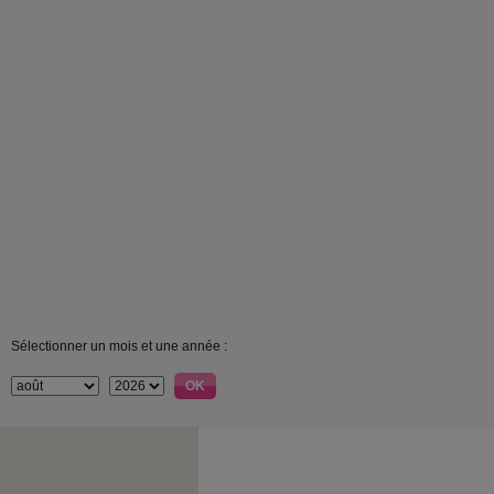
Sélectionner un mois et une année :