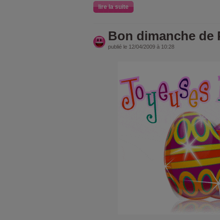
lire la suite
Bon dimanche de 
publié le 12/04/2009 à 10:28