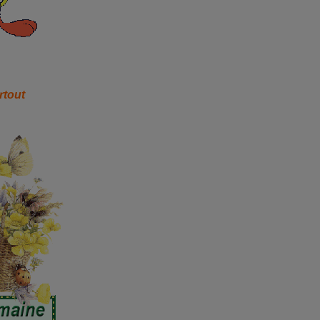
rtout