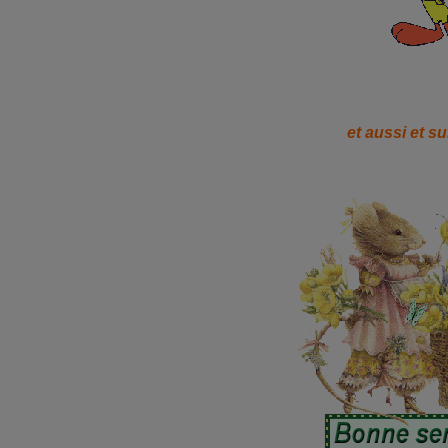
et aussi et su