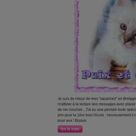
Je suis de retour de mes "vacances" en Bretagn
m'atteler à la lecture des messages avec plaisir 
de me coucher... J'ai eu une pensée toute spécia
pris pour la 1ère fois) l'école : heureusement il
pour eux ! Bisous.
lire la suite