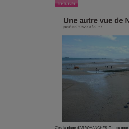
lire la suite
Une autre vue de 
publié le 07/07/2008 à 01:47
C'est la plage d'ARROMANCHES. Tout ça pour v