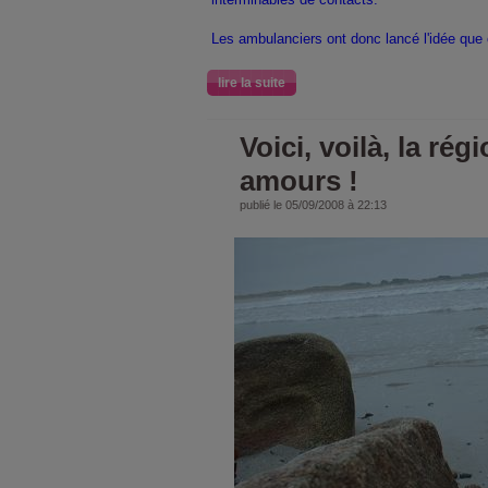
Les ambulanciers ont donc lancé l'idée que
lire la suite
Voici, voilà, la ré
amours !
publié le 05/09/2008 à 22:13