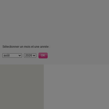
Sélectionner un mois et une année :