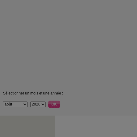
Sélectionner un mois et une année :