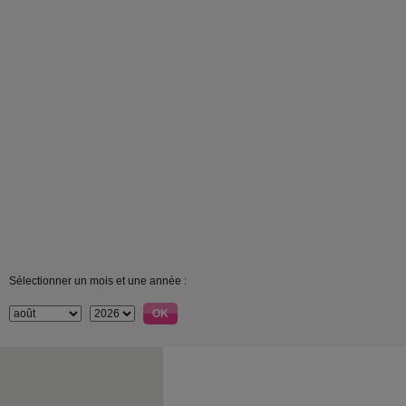
Sélectionner un mois et une année :