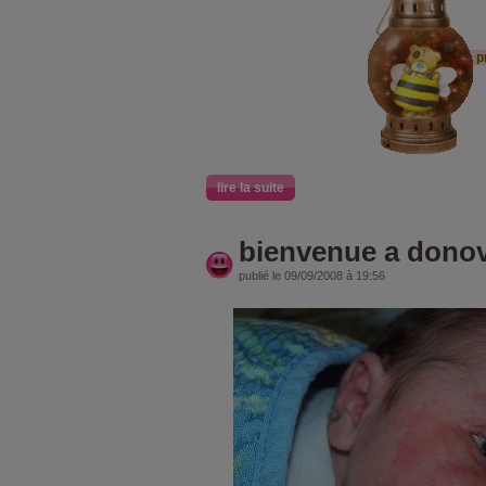
pr
lire la suite
bienvenue a dono
publié le 09/09/2008 à 19:56