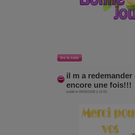
lire la suite
il m a redemander et
encore une fois!!!
publié le 08/09/2008 à 15:53