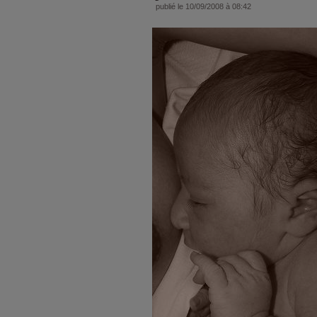
publié le 10/09/2008 à 08:42