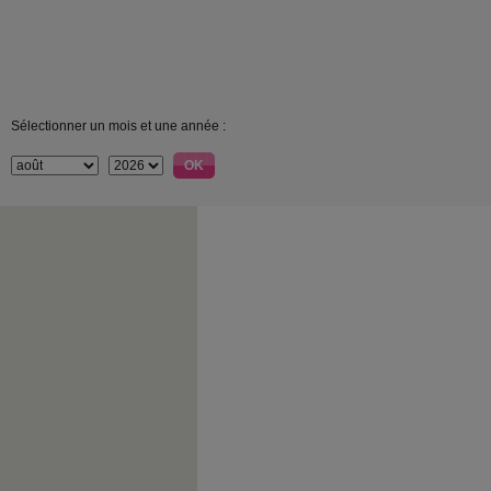
Sélectionner un mois et une année :