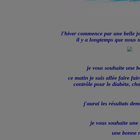
l'hiver commence par une belle j
il y a longtemps que nous 
je vous souhaite une 
ce matin je suis allée faire fai
contrôle pour le diabète, ch
j'aurai les résultats dem
je vous souhaite une
une bonne n