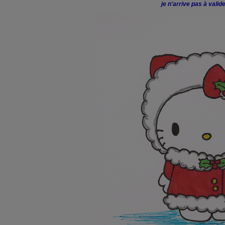
je n'arrive pas à vali