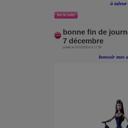
à taleur
lire la suite
bonne fin de jour
7 décembre
publié le 07/12/2014 à 17:39
bonsoir mes 