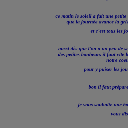
ce matin le soleil a fait une petit
que la journée avance la gris
et c'est tous les j
aussi dès que l'on a un peu de so
des petites bonheurs il faut vite
notre coe
pour y puiser les jou
bon il faut prépare
je vous souhaite une b
vous dis