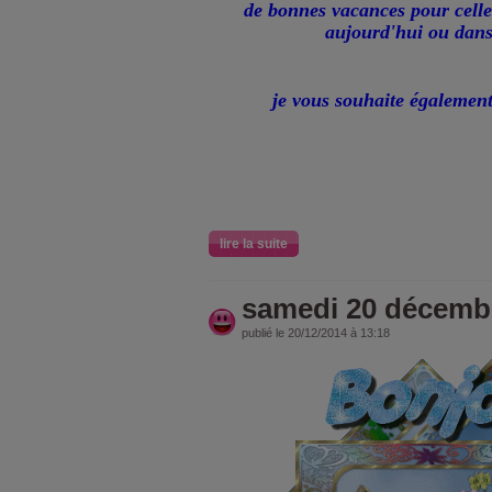
de bonnes vacances pour cell
aujourd'hui ou dans
je vous souhaite égalemen
lire la suite
samedi 20 décemb
publié le 20/12/2014 à 13:18