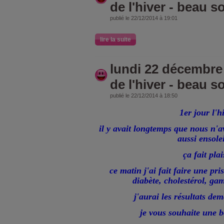
de l'hiver - beau so
publié le 22/12/2014 à 19:01
lire la suite
lundi 22 décembre 
de l'hiver - beau so
publié le 22/12/2014 à 18:50
1er jour l'h
il y avait longtemps que nous n'
aussi ensolei
ça fait plai
ce matin j'ai fait faire une pri
diabète, cholestérol, g
j'aurai les résultats dem
je vous souhaite une 