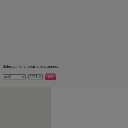
Sélectionner un mois et une année :