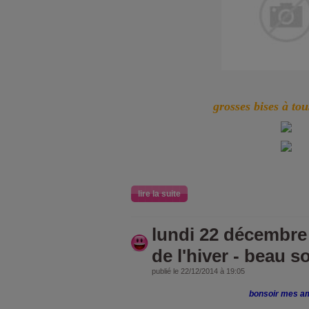
grosses bises à tou
lire la suite
lundi 22 décembre 
de l'hiver - beau so
publié le 22/12/2014 à 19:05
bonsoir mes a