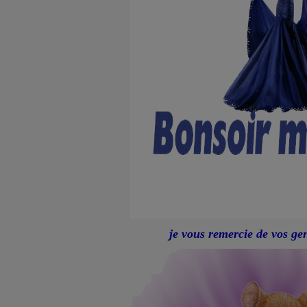
je vous remercie de vos ge