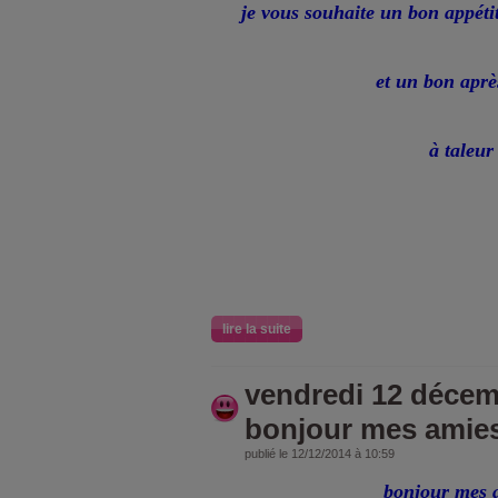
je vous souhaite un bon appéti
et un bon aprè
à taleur
lire la suite
vendredi 12 décem
bonjour mes amie
publié le 12/12/2014 à 10:59
bonjour mes 