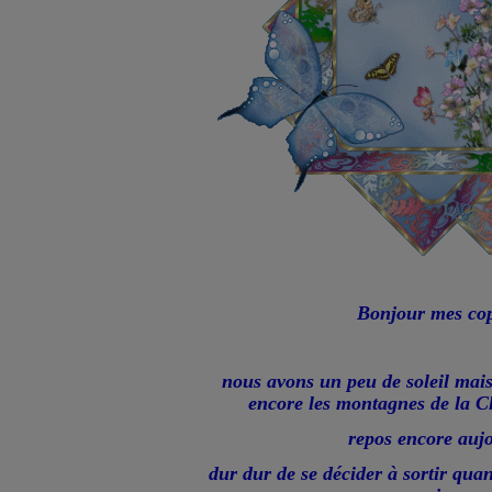
Bonjour mes cop
nous avons un peu de soleil mai
encore les montagnes de la C
repos encore auj
dur dur de se décider à sortir qua