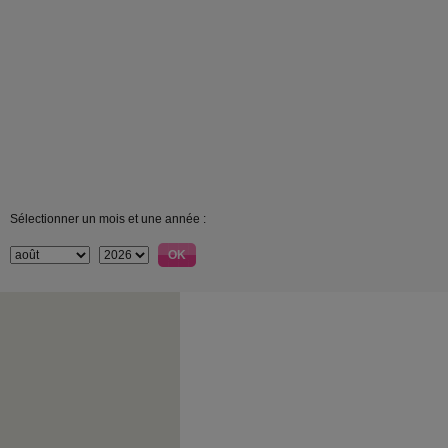
Sélectionner un mois et une année :