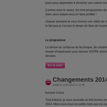
jours pour apprendre à dessiner une nature mor
Comme vous le savez, les mini programmes de 
mien alors autant vous en faire profiter !
chaque semaine je vous livrerai une vidéo de
le fait que je n'ai pas le temps de faire de nouv
Le programme
Le dessin se compose de technique, de créativit
moyen d'expression pour donner VOTRE vision
dessine
lire la suite
Changements 201
publié le 12/01/2014 à 11:08
bonjour à tous
Tout d'abord, je vous souhaite un très bonne an
2014. Merci poru tous les petits mots que j'ai reç