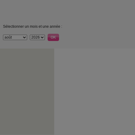
Sélectionner un mois et une année :