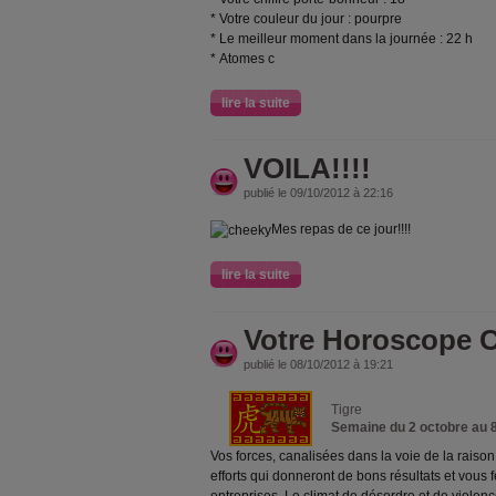
* Votre couleur du jour : pourpre
* Le meilleur moment dans la journée : 22 h
* Atomes c
lire la suite
VOILA!!!!
publié le 09/10/2012 à 22:16
Mes repas de ce jour!!!!
lire la suite
Votre Horoscope C
publié le 08/10/2012 à 19:21
Tigre
Semaine du 2 octobre au 
Vos forces, canalisées dans la voie de la raison
efforts qui donneront de bons résultats et vous 
entreprises. Le climat de désordre et de violenc