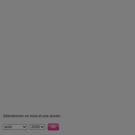
Sélectionner un mois et une année :