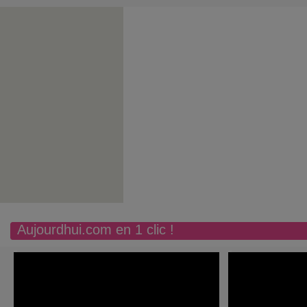
Aujourdhui.com en 1 clic !