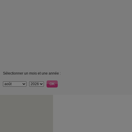
Sélectionner un mois et une année :