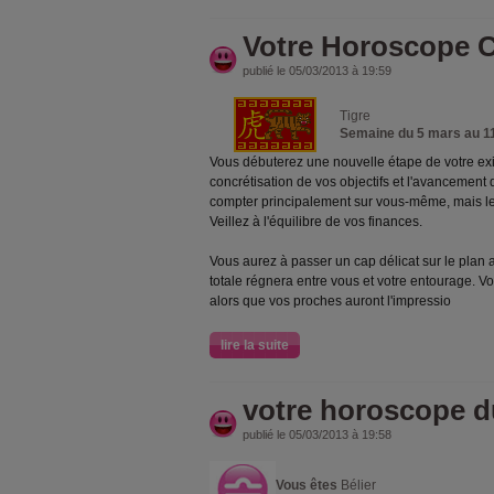
Votre Horoscope C
publié le 05/03/2013 à 19:59
Tigre
Semaine du 5 mars au 1
Vous débuterez une nouvelle étape de votre exi
concrétisation de vos objectifs et l'avancement 
compter principalement sur vous-même, mais le
Veillez à l'équilibre de vos finances.
Vous aurez à passer un cap délicat sur le plan 
totale régnera entre vous et votre entourage. Vo
alors que vos proches auront l'impressio
lire la suite
votre horoscope d
publié le 05/03/2013 à 19:58
Vous êtes
Bélier