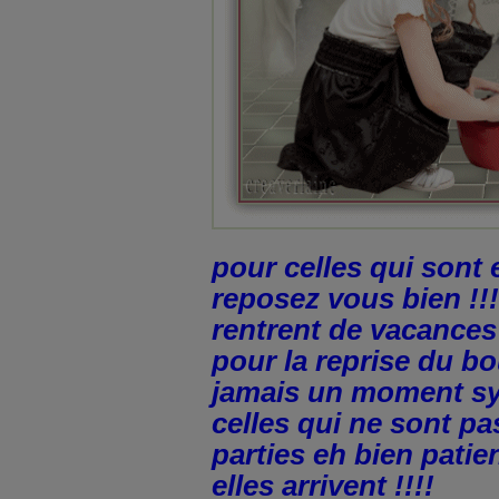
pour celles qui sont
reposez vous bien !!!
rentrent de vacance
pour la reprise du bo
jamais un moment sy
celles qui ne sont p
parties eh bien patie
elles arrivent !!!!