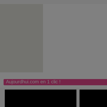
Aujourdhui.com en 1 clic !