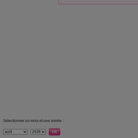
Sélectionner un mois et une année :