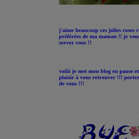
j'aime beaucoup ces jolies roses ro
préférées de ma maman !! je vous
servez vous !!
voilà je met mon blog en pause e
plaisir à vous retrouver !!! porte
de vous !!!