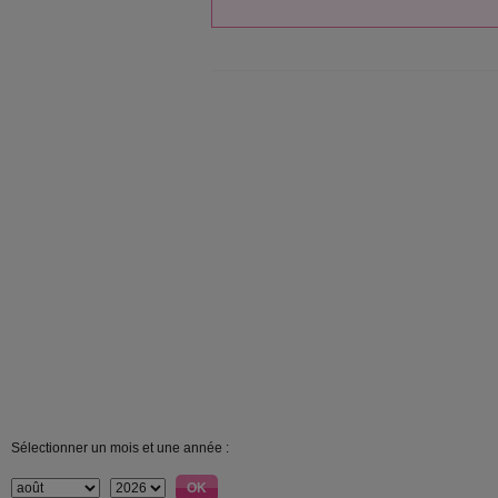
Sélectionner un mois et une année :