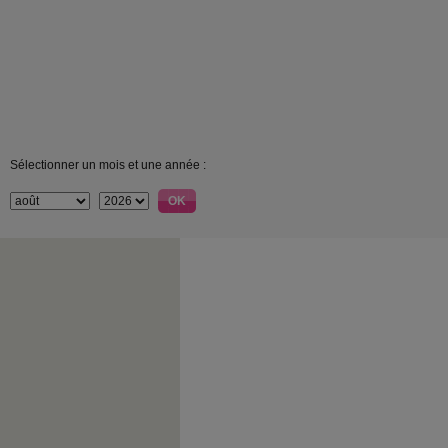
Sélectionner un mois et une année :