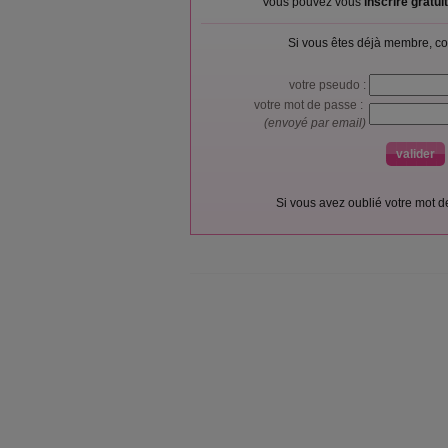
Vous pouvez vous
inscrire gratu
Si vous êtes déjà membre, co
votre pseudo :
votre mot de passe :
(envoyé par email)
Si vous avez oublié votre mot 