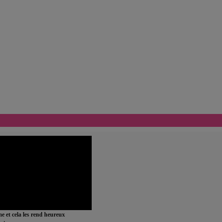
ime et cela les rend heureux