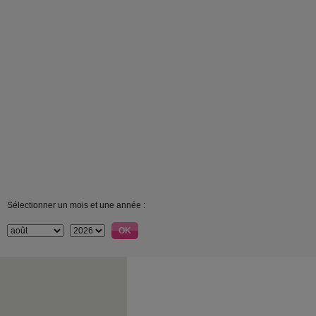
Sélectionner un mois et une année :